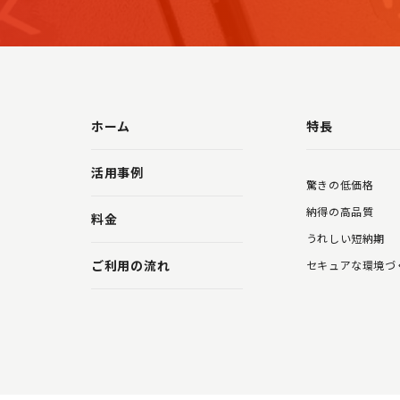
ホーム
特長
活用事例
驚きの低価格
納得の高品質
料金
うれしい短納期
ご利用の流れ
セキュアな環境づ