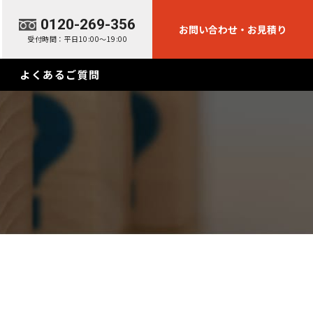
0120-269-356
お問い合わせ・お見積り
受付時間：平日10:00～19:00
よくあるご質問