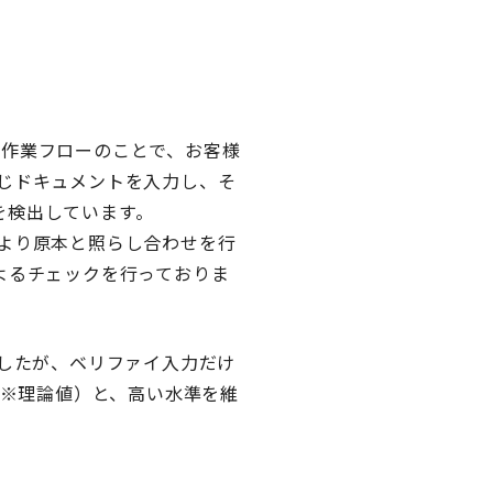
る作業フローのことで、お客様
じドキュメントを入力し、そ
を検出しています。
より原本と照らし合わせを行
よるチェックを行っておりま
ましたが、ベリファイ入力だけ
（※理論値）と、高い水準を維