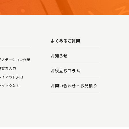
よくあるご質問
お知らせ
アノテーション作業
健診票入力
お役立ちコラム
レイアウト入力
お問い合わせ・お見積り
マイソク入力