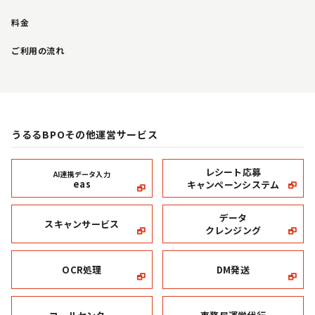
料金
ご利用の流れ
うるるBPOその他運営サービス
レシート応募
AI連携データ入力
eas
キャンペーンシステム
データ
スキャンサービス
クレンジング
OCR処理
DM発送