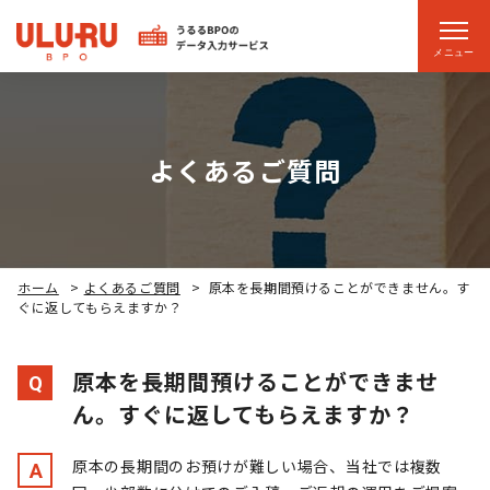
メニュー
よくあるご質問
ホーム
>
よくあるご質問
>
原本を長期間預けることができません。す
ぐに返してもらえますか？
原本を長期間預けることができませ
Q
ん。すぐに返してもらえますか？
原本の長期間のお預けが難しい場合、当社では複数
A