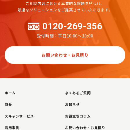
ご相談内容における本質的な課題を見つけ、
最適なソリューションをご提案させていただきます。
0120-269-356
受付時間：平日10:00～19:00
お問い合わせ・お見積り
ホーム
よくあるご質問
特長
お知らせ
スキャンサービス
お役立ちコラム
活用事例
お問い合わせ・お見積り