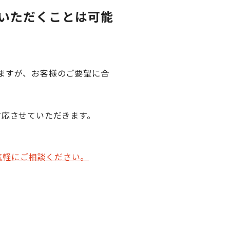
ていただくことは可能
ますが、お客様のご要望に合
対応させていただきます。
気軽にご相談ください。