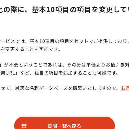
化の際に、基本10項目の項目を変更し
ービスでは、基本10項目の項目をセットでご提供しており
目を変更することも可能です。
号」が不要ということであれば、その分は単価よりお値引き
業URL」など、独自の項目を追加することも可能です。
わせて、最適な名刺データベースを構築いたしますので、
お
質問一覧へ戻る