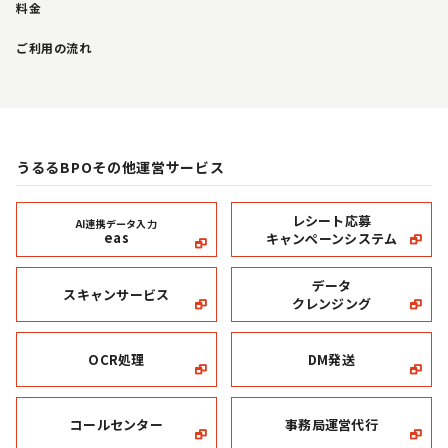
料金
ご利用の流れ
うるるBPOその他運営サービス
レシート応募
AI連携データ入力
eas
キャンペーンシステム
データ
スキャンサービス
クレンジング
OCR処理
DM発送
コールセンター
事務局運営代行