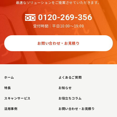
最適なソリューションをご提案させていただきます。
0120-269-356
受付時間：平日10:00～19:00
お問い合わせ・お見積り
ホーム
よくあるご質問
特長
お知らせ
スキャンサービス
お役立ちコラム
活用事例
お問い合わせ・お見積り